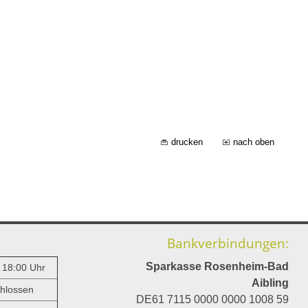
drucken
nach oben
Bankverbindungen:
Sparkasse Rosenheim-Bad
- 18:00 Uhr
Aibling
hlossen
DE61 7115 0000 0000 1008 59