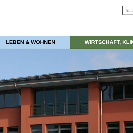
LEBEN & WOHNEN
WIRTSCHAFT, KL