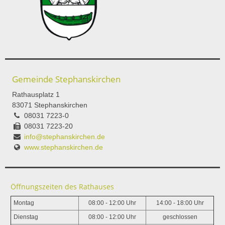
Gemeinde Stephanskirchen
Rathausplatz 1
83071 Stephanskirchen
08031 7223-0
08031 7223-20
info@stephanskirchen.de
www.stephanskirchen.de
Öffnungszeiten des Rathauses
Montag
08:00 - 12:00 Uhr
14:00 - 18:00 Uhr
Dienstag
08:00 - 12:00 Uhr
geschlossen