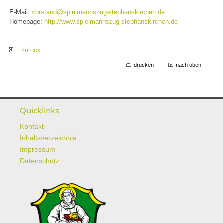
E-Mail:
vorstand@spielmannszug-stephanskirchen.de
Homepage:
http://www.spielmannszug-stephanskirchen.de
zurück
drucken
nach oben
Quicklinks
Kontakt
Inhaltsverzeichnis
Impressum
Datenschutz