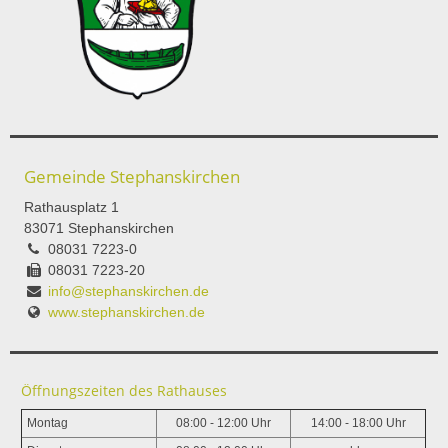
Gemeinde Stephanskirchen
Rathausplatz 1
83071 Stephanskirchen
08031 7223-0
08031 7223-20
info@stephanskirchen.de
www.stephanskirchen.de
Öffnungszeiten des Rathauses
Montag
08:00 - 12:00 Uhr
14:00 - 18:00 Uhr