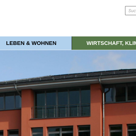
LEBEN & WOHNEN
WIRTSCHAFT, KL