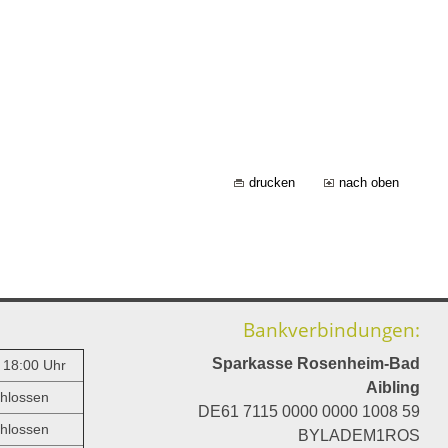
drucken
nach oben
Bankverbindungen:
Sparkasse Rosenheim-Bad
- 18:00 Uhr
Aibling
hlossen
DE61 7115 0000 0000 1008 59
hlossen
BYLADEM1ROS