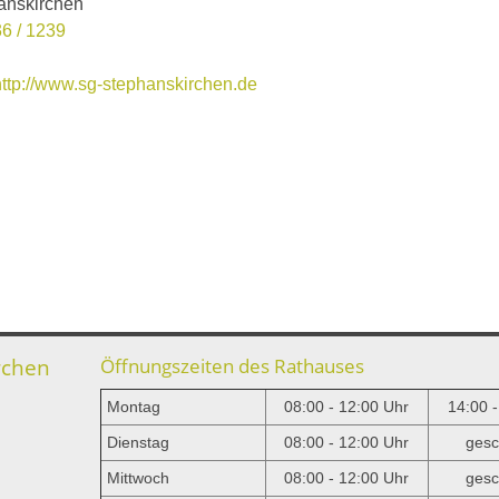
anskirchen
6 / 1239
http://www.sg-stephanskirchen.de
rchen
Öffnungszeiten des Rathauses
Montag
08:00 - 12:00 Uhr
14:00 
Dienstag
08:00 - 12:00 Uhr
gesc
Mittwoch
08:00 - 12:00 Uhr
gesc