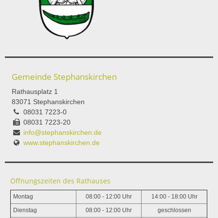
Gemeinde Stephanskirchen
Rathausplatz 1
83071 Stephanskirchen
08031 7223-0
08031 7223-20
info@stephanskirchen.de
www.stephanskirchen.de
Öffnungszeiten des Rathauses
Montag
08:00 - 12:00 Uhr
14:00 - 18:00 Uhr
Dienstag
08:00 - 12:00 Uhr
geschlossen