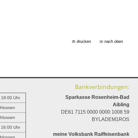
drucken
nach oben
Bankverbindungen:
Sparkasse Rosenheim-Bad
- 18:00 Uhr
Aibling
hlossen
DE61 7115 0000 0000 1008 59
hlossen
BYLADEM1ROS
- 16:00 Uhr
meine Volksbank Raiffeisenbank
hlossen