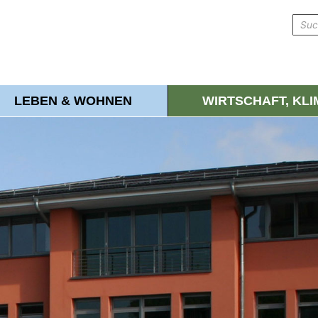
LEBEN & WOHNEN
WIRTSCHAFT, KL