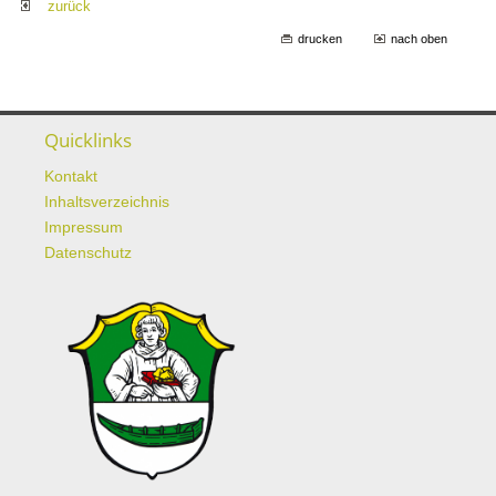
zurück
drucken
nach oben
Quicklinks
Kontakt
Inhaltsverzeichnis
Impressum
Datenschutz