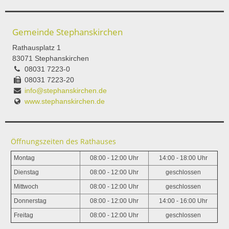
Gemeinde Stephanskirchen
Rathausplatz 1
83071 Stephanskirchen
08031 7223-0
08031 7223-20
info@stephanskirchen.de
www.stephanskirchen.de
Öffnungszeiten des Rathauses
Montag
08:00 - 12:00 Uhr
14:00 - 18:00 Uhr
Dienstag
08:00 - 12:00 Uhr
geschlossen
Mittwoch
08:00 - 12:00 Uhr
geschlossen
Donnerstag
08:00 - 12:00 Uhr
14:00 - 16:00 Uhr
Freitag
08:00 - 12:00 Uhr
geschlossen