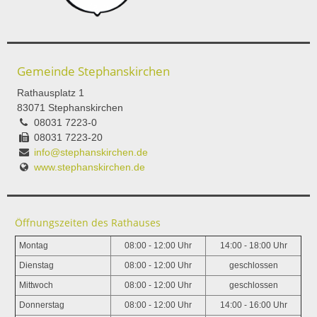
Gemeinde Stephanskirchen
Rathausplatz 1
83071 Stephanskirchen
08031 7223-0
08031 7223-20
info@stephanskirchen.de
www.stephanskirchen.de
Öffnungszeiten des Rathauses
Montag
08:00 - 12:00 Uhr
14:00 - 18:00 Uhr
Dienstag
08:00 - 12:00 Uhr
geschlossen
Mittwoch
08:00 - 12:00 Uhr
geschlossen
Donnerstag
08:00 - 12:00 Uhr
14:00 - 16:00 Uhr