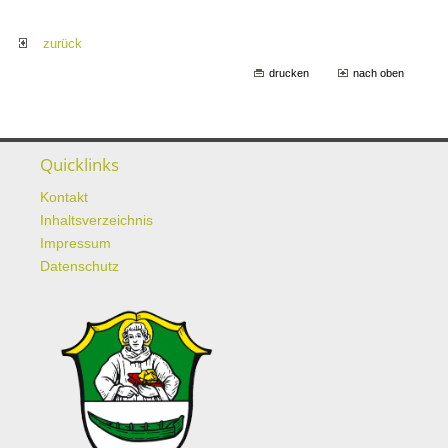
zurück
drucken
nach oben
Quicklinks
Kontakt
Inhaltsverzeichnis
Impressum
Datenschutz