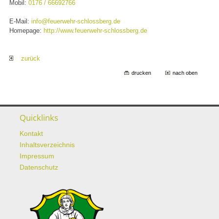
Mobil:
0176 / 66692766
E-Mail:
info@feuerwehr-schlossberg.de
Homepage:
http://www.feuerwehr-schlossberg.de
zurück
drucken
nach oben
Quicklinks
Kontakt
Inhaltsverzeichnis
Impressum
Datenschutz