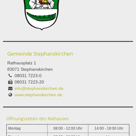
Gemeinde Stephanskirchen
Rathausplatz 1
83071 Stephanskirchen
08031 7223-0
08031 7223-20
info@stephanskirchen.de
www.stephanskirchen.de
Öffnungszeiten des Rathauses
Montag
08:00 - 12:00 Uhr
14:00 - 18:00 Uhr