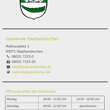
Gemeinde Stephanskirchen
Rathausplatz 1
83071 Stephanskirchen
08031 7223-0
08031 7223-20
info@stephanskirchen.de
www.stephanskirchen.de
Öffnungszeiten des Rathauses
Montag
08:00 - 12:00 Uhr
14:00 - 18:00 Uhr
Dienstag
08:00 - 12:00 Uhr
geschlossen