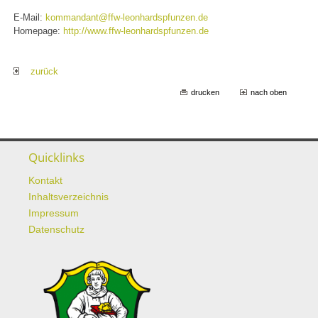
E-Mail:
kommandant@ffw-leonhardspfunzen.de
Homepage:
http://www.ffw-leonhardspfunzen.de
zurück
drucken
nach oben
Quicklinks
Kontakt
Inhaltsverzeichnis
Impressum
Datenschutz