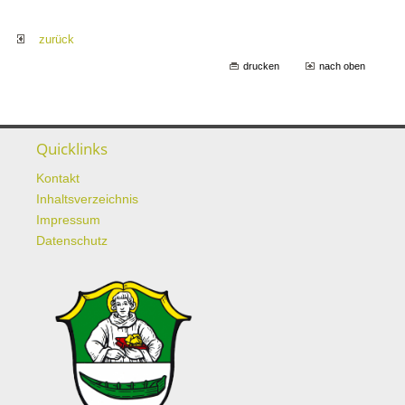
zurück
drucken
nach oben
Quicklinks
Kontakt
Inhaltsverzeichnis
Impressum
Datenschutz