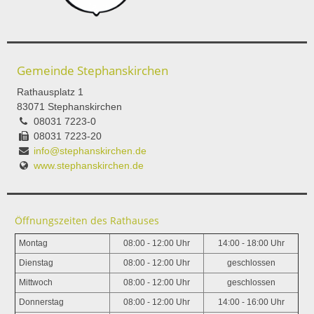
Gemeinde Stephanskirchen
Rathausplatz 1
83071 Stephanskirchen
08031 7223-0
08031 7223-20
info@stephanskirchen.de
www.stephanskirchen.de
Öffnungszeiten des Rathauses
Montag
08:00 - 12:00 Uhr
14:00 - 18:00 Uhr
Dienstag
08:00 - 12:00 Uhr
geschlossen
Mittwoch
08:00 - 12:00 Uhr
geschlossen
Donnerstag
08:00 - 12:00 Uhr
14:00 - 16:00 Uhr