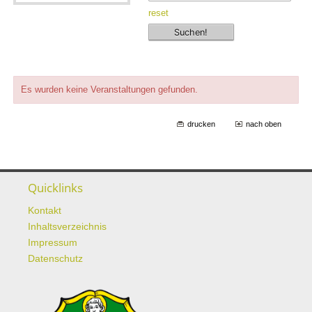
reset
Es wurden keine Veranstaltungen gefunden.
drucken
nach oben
Quicklinks
Kontakt
Inhaltsverzeichnis
Impressum
Datenschutz