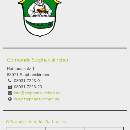
Gemeinde Stephanskirchen
Rathausplatz 1
83071 Stephanskirchen
08031 7223-0
08031 7223-20
info@stephanskirchen.de
www.stephanskirchen.de
Öffnungszeiten des Rathauses