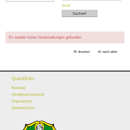
reset
Es wurden keine Veranstaltungen gefunden.
drucken
nach oben
Quicklinks
Kontakt
Inhaltsverzeichnis
Impressum
Datenschutz