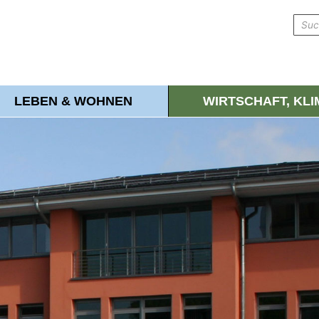
LEBEN & WOHNEN
WIRTSCHAFT, KL