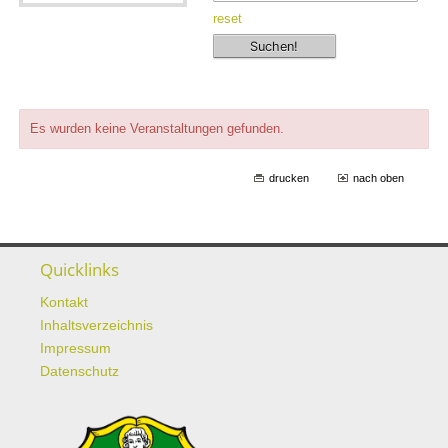
reset
Es wurden keine Veranstaltungen gefunden.
drucken
nach oben
Quicklinks
Kontakt
Inhaltsverzeichnis
Impressum
Datenschutz