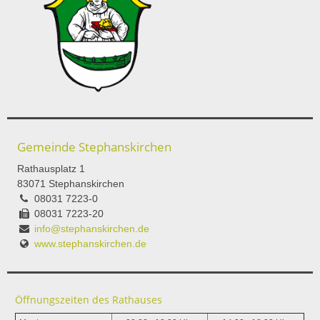
Gemeinde Stephanskirchen
Rathausplatz 1
83071 Stephanskirchen
08031 7223-0
08031 7223-20
info@stephanskirchen.de
www.stephanskirchen.de
Öffnungszeiten des Rathauses