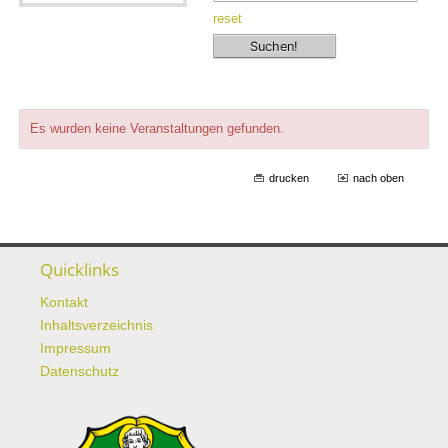
reset
Es wurden keine Veranstaltungen gefunden.
drucken
nach oben
Quicklinks
Kontakt
Inhaltsverzeichnis
Impressum
Datenschutz