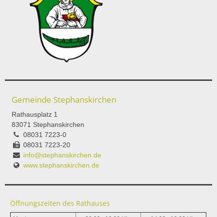
Gemeinde Stephanskirchen
Rathausplatz 1
83071 Stephanskirchen
08031 7223-0
08031 7223-20
info@stephanskirchen.de
www.stephanskirchen.de
Öffnungszeiten des Rathauses