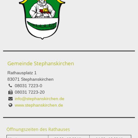
Gemeinde Stephanskirchen
Rathausplatz 1
83071 Stephanskirchen
08031 7223-0
08031 7223-20
info@stephanskirchen.de
www.stephanskirchen.de
Öffnungszeiten des Rathauses