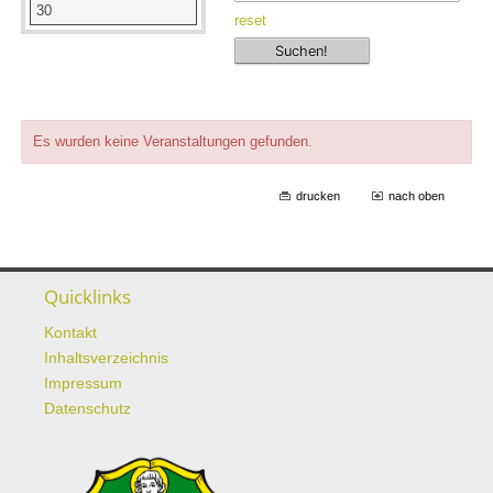
30
reset
Es wurden keine Veranstaltungen gefunden.
drucken
nach oben
Quicklinks
Kontakt
Inhaltsverzeichnis
Impressum
Datenschutz