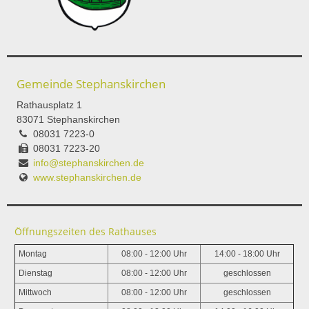
Gemeinde Stephanskirchen
Rathausplatz 1
83071 Stephanskirchen
08031 7223-0
08031 7223-20
info@stephanskirchen.de
www.stephanskirchen.de
Öffnungszeiten des Rathauses
Montag
08:00 - 12:00 Uhr
14:00 - 18:00 Uhr
Dienstag
08:00 - 12:00 Uhr
geschlossen
Mittwoch
08:00 - 12:00 Uhr
geschlossen