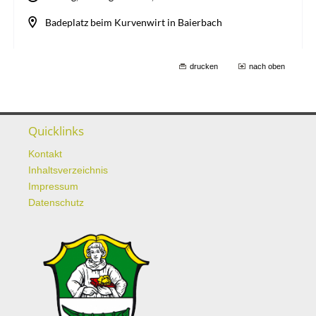
drucken
nach oben
Quicklinks
Kontakt
Inhaltsverzeichnis
Impressum
Datenschutz