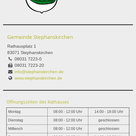
Gemeinde Stephanskirchen
Rathausplatz 1
83071 Stephanskirchen
08031 7223-0
08031 7223-20
info@stephanskirchen.de
www.stephanskirchen.de
Öffnungszeiten des Rathauses
Montag
08:00 - 12:00 Uhr
14:00 - 18:00 Uhr
Dienstag
08:00 - 12:00 Uhr
geschlossen
Mittwoch
08:00 - 12:00 Uhr
geschlossen