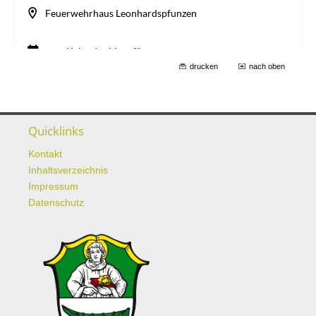
drucken
nach oben
Quicklinks
Kontakt
Inhaltsverzeichnis
Impressum
Datenschutz