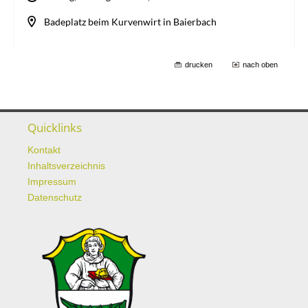
drucken
nach oben
Quicklinks
Kontakt
Inhaltsverzeichnis
Impressum
Datenschutz