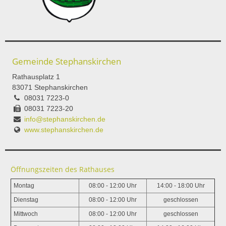
Gemeinde Stephanskirchen
Rathausplatz 1
83071 Stephanskirchen
08031 7223-0
08031 7223-20
info@stephanskirchen.de
www.stephanskirchen.de
Öffnungszeiten des Rathauses
Montag
08:00 - 12:00 Uhr
14:00 - 18:00 Uhr
Dienstag
08:00 - 12:00 Uhr
geschlossen
Mittwoch
08:00 - 12:00 Uhr
geschlossen