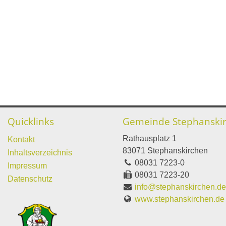
Quicklinks
Gemeinde Stephanski
Rathausplatz 1
Kontakt
83071 Stephanskirchen
Inhaltsverzeichnis
08031 7223-0
Impressum
08031 7223-20
Datenschutz
info@stephanskirchen.d
www.stephanskirchen.de