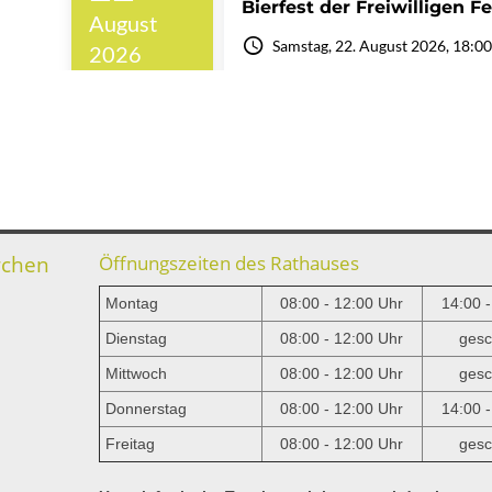
rchen
Öffnungszeiten des Rathauses
Montag
08:00 - 12:00 Uhr
14:00 
Dienstag
08:00 - 12:00 Uhr
gesc
Mittwoch
08:00 - 12:00 Uhr
gesc
e
Donnerstag
08:00 - 12:00 Uhr
14:00 
Freitag
08:00 - 12:00 Uhr
gesc