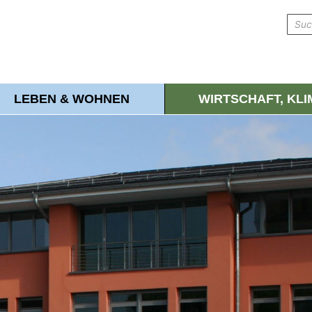
LEBEN & WOHNEN
WIRTSCHAFT, KL