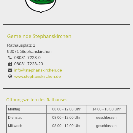
Gemeinde Stephanskirchen
Rathausplatz 1
83071 Stephanskirchen
08031 7223-0
08031 7223-20
info@stephanskirchen.de
www.stephanskirchen.de
Öffnungszeiten des Rathauses
Montag
08:00 - 12:00 Uhr
14:00 - 18:00 Uhr
Dienstag
08:00 - 12:00 Uhr
geschlossen
Mittwoch
08:00 - 12:00 Uhr
geschlossen