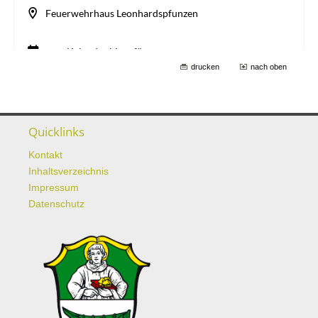
drucken
nach oben
Quicklinks
Kontakt
Inhaltsverzeichnis
Impressum
Datenschutz