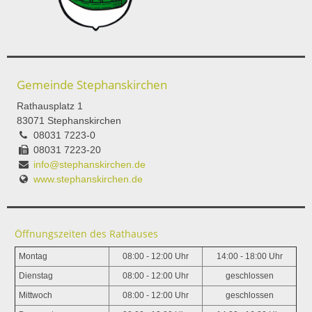
Gemeinde Stephanskirchen
Rathausplatz 1
83071 Stephanskirchen
08031 7223-0
08031 7223-20
info@stephanskirchen.de
www.stephanskirchen.de
Öffnungszeiten des Rathauses
Montag
08:00 - 12:00 Uhr
14:00 - 18:00 Uhr
Dienstag
08:00 - 12:00 Uhr
geschlossen
Mittwoch
08:00 - 12:00 Uhr
geschlossen