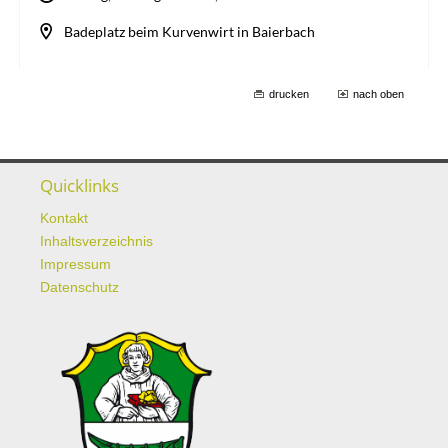
drucken
nach oben
Quicklinks
Kontakt
Inhaltsverzeichnis
Impressum
Datenschutz