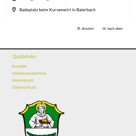
drucken
nach oben
Quicklinks
Kontakt
Inhaltsverzeichnis
Impressum
Datenschutz