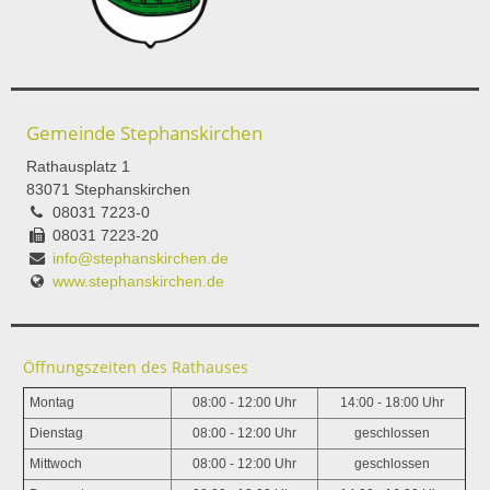
Gemeinde Stephanskirchen
Rathausplatz 1
83071 Stephanskirchen
08031 7223-0
08031 7223-20
info@stephanskirchen.de
www.stephanskirchen.de
Öffnungszeiten des Rathauses
Montag
08:00 - 12:00 Uhr
14:00 - 18:00 Uhr
Dienstag
08:00 - 12:00 Uhr
geschlossen
Mittwoch
08:00 - 12:00 Uhr
geschlossen