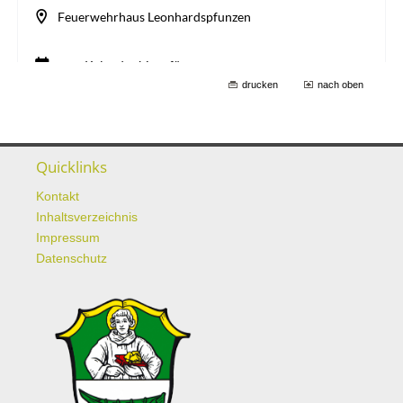
drucken
nach oben
Quicklinks
Kontakt
Inhaltsverzeichnis
Impressum
Datenschutz