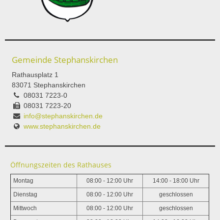
Gemeinde Stephanskirchen
Rathausplatz 1
83071 Stephanskirchen
08031 7223-0
08031 7223-20
info@stephanskirchen.de
www.stephanskirchen.de
Öffnungszeiten des Rathauses
Montag
08:00 - 12:00 Uhr
14:00 - 18:00 Uhr
Dienstag
08:00 - 12:00 Uhr
geschlossen
Mittwoch
08:00 - 12:00 Uhr
geschlossen