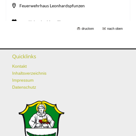
drucken
nach oben
Quicklinks
Kontakt
Inhaltsverzeichnis
Impressum
Datenschutz