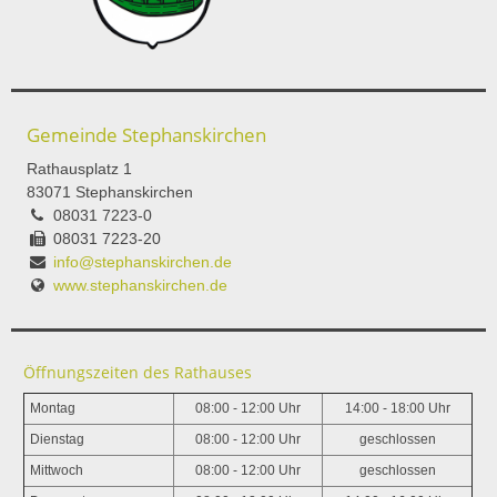
Gemeinde Stephanskirchen
Rathausplatz 1
83071 Stephanskirchen
08031 7223-0
08031 7223-20
info@stephanskirchen.de
www.stephanskirchen.de
Öffnungszeiten des Rathauses
Montag
08:00 - 12:00 Uhr
14:00 - 18:00 Uhr
Dienstag
08:00 - 12:00 Uhr
geschlossen
Mittwoch
08:00 - 12:00 Uhr
geschlossen