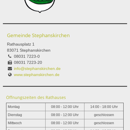
Gemeinde Stephanskirchen
Rathausplatz 1
83071 Stephanskirchen
08031 7223-0
08031 7223-20
info@stephanskirchen.de
www.stephanskirchen.de
Öffnungszeiten des Rathauses
Montag
08:00 - 12:00 Uhr
14:00 - 18:00 Uhr
Dienstag
08:00 - 12:00 Uhr
geschlossen
Mittwoch
08:00 - 12:00 Uhr
geschlossen