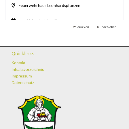
drucken
nach oben
Quicklinks
Kontakt
Inhaltsverzeichnis
Impressum
Datenschutz