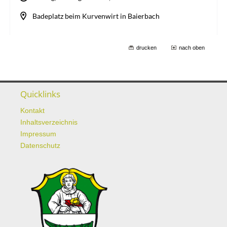
drucken
nach oben
Quicklinks
Kontakt
Inhaltsverzeichnis
Impressum
Datenschutz