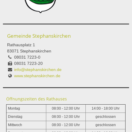
Gemeinde Stephanskirchen
Rathausplatz 1
83071 Stephanskirchen
08031 7223-0
08031 7223-20
info@stephanskirchen.de
www.stephanskirchen.de
Öffnungszeiten des Rathauses
Montag
08:00 - 12:00 Uhr
14:00 - 18:00 Uhr
Dienstag
08:00 - 12:00 Uhr
geschlossen
Mittwoch
08:00 - 12:00 Uhr
geschlossen