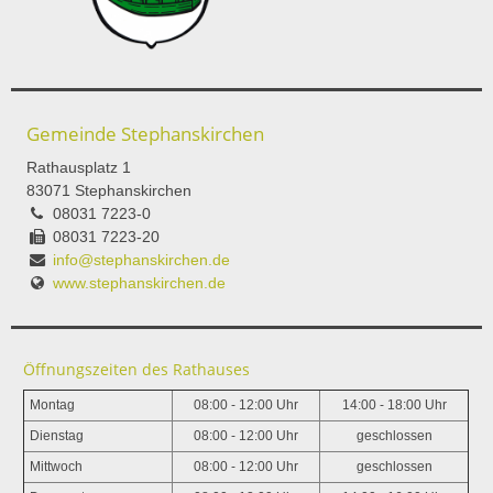
Gemeinde Stephanskirchen
Rathausplatz 1
83071 Stephanskirchen
08031 7223-0
08031 7223-20
info@stephanskirchen.de
www.stephanskirchen.de
Öffnungszeiten des Rathauses
Montag
08:00 - 12:00 Uhr
14:00 - 18:00 Uhr
Dienstag
08:00 - 12:00 Uhr
geschlossen
Mittwoch
08:00 - 12:00 Uhr
geschlossen