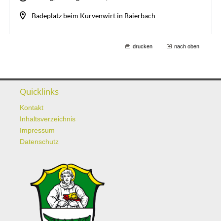
drucken
nach oben
Quicklinks
Kontakt
Inhaltsverzeichnis
Impressum
Datenschutz