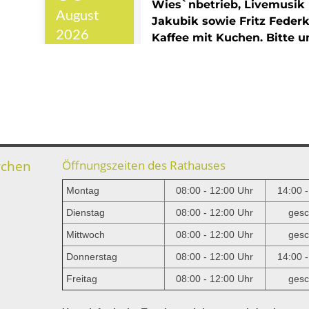
rchen
Öffnungszeiten des Rathauses
Montag
08:00 - 12:00 Uhr
14:00 
Dienstag
08:00 - 12:00 Uhr
gesc
Mittwoch
08:00 - 12:00 Uhr
gesc
e
Donnerstag
08:00 - 12:00 Uhr
14:00 
Freitag
08:00 - 12:00 Uhr
gesc