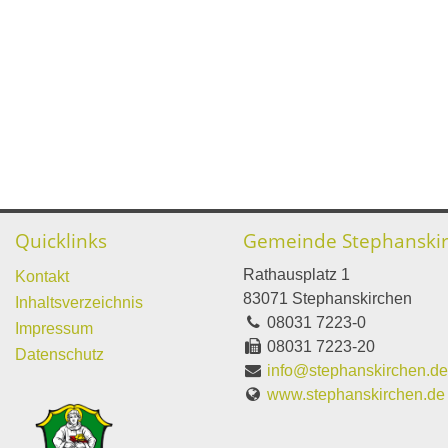
Quicklinks
Gemeinde Stephanski
Rathausplatz 1
Kontakt
83071 Stephanskirchen
Inhaltsverzeichnis
08031 7223-0
Impressum
08031 7223-20
Datenschutz
info@stephanskirchen.d
www.stephanskirchen.de