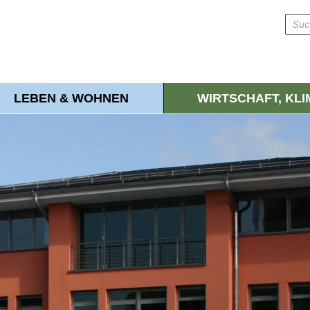
LEBEN & WOHNEN
WIRTSCHAFT, KL