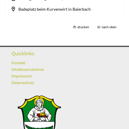
drucken
nach oben
Quicklinks
Kontakt
Inhaltsverzeichnis
Impressum
Datenschutz