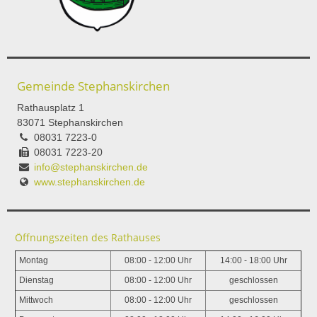
Gemeinde Stephanskirchen
Rathausplatz 1
83071 Stephanskirchen
08031 7223-0
08031 7223-20
info@stephanskirchen.de
www.stephanskirchen.de
Öffnungszeiten des Rathauses
Montag
08:00 - 12:00 Uhr
14:00 - 18:00 Uhr
Dienstag
08:00 - 12:00 Uhr
geschlossen
Mittwoch
08:00 - 12:00 Uhr
geschlossen