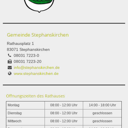
Gemeinde Stephanskirchen
Rathausplatz 1
83071 Stephanskirchen
08031 7223-0
08031 7223-20
info@stephanskirchen.de
www.stephanskirchen.de
Öffnungszeiten des Rathauses
Montag
08:00 - 12:00 Uhr
14:00 - 18:00 Uhr
Dienstag
08:00 - 12:00 Uhr
geschlossen
Mittwoch
08:00 - 12:00 Uhr
geschlossen