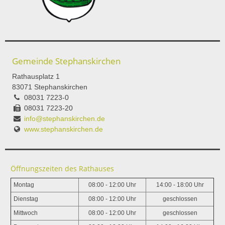
Gemeinde Stephanskirchen
Rathausplatz 1
83071 Stephanskirchen
08031 7223-0
08031 7223-20
info@stephanskirchen.de
www.stephanskirchen.de
Öffnungszeiten des Rathauses
Montag
08:00 - 12:00 Uhr
14:00 - 18:00 Uhr
Dienstag
08:00 - 12:00 Uhr
geschlossen
Mittwoch
08:00 - 12:00 Uhr
geschlossen