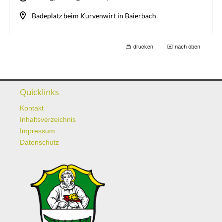
drucken
nach oben
Quicklinks
Kontakt
Inhaltsverzeichnis
Impressum
Datenschutz