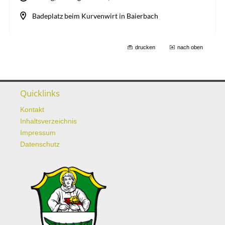
drucken
nach oben
Quicklinks
Kontakt
Inhaltsverzeichnis
Impressum
Datenschutz