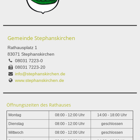
Gemeinde Stephanskirchen
Rathausplatz 1
83071 Stephanskirchen
08031 7223-0
08031 7223-20
info@stephanskirchen.de
www.stephanskirchen.de
Öffnungszeiten des Rathauses
Montag
08:00 - 12:00 Uhr
14:00 - 18:00 Uhr
Dienstag
08:00 - 12:00 Uhr
geschlossen
Mittwoch
08:00 - 12:00 Uhr
geschlossen