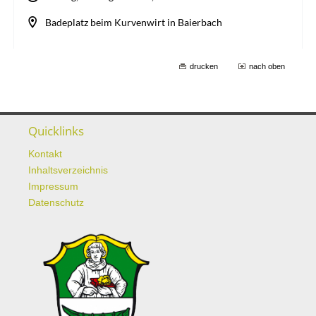
drucken
nach oben
Quicklinks
Kontakt
Inhaltsverzeichnis
Impressum
Datenschutz