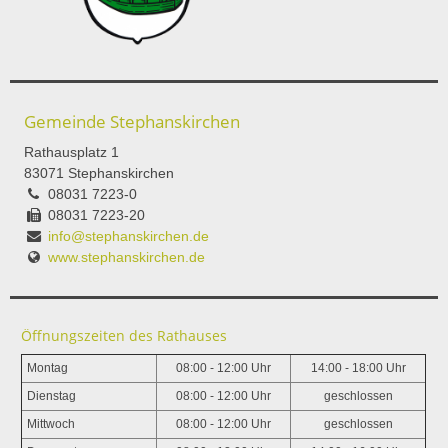
Gemeinde Stephanskirchen
Rathausplatz 1
83071 Stephanskirchen
08031 7223-0
08031 7223-20
info@stephanskirchen.de
www.stephanskirchen.de
Öffnungszeiten des Rathauses
Montag
08:00 - 12:00 Uhr
14:00 - 18:00 Uhr
Dienstag
08:00 - 12:00 Uhr
geschlossen
Mittwoch
08:00 - 12:00 Uhr
geschlossen