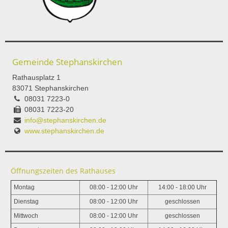
Gemeinde Stephanskirchen
Rathausplatz 1
83071 Stephanskirchen
08031 7223-0
08031 7223-20
info@stephanskirchen.de
www.stephanskirchen.de
Öffnungszeiten des Rathauses
Montag
08:00 - 12:00 Uhr
14:00 - 18:00 Uhr
Dienstag
08:00 - 12:00 Uhr
geschlossen
Mittwoch
08:00 - 12:00 Uhr
geschlossen