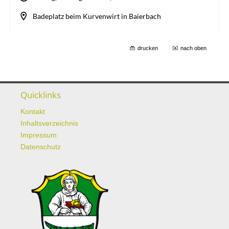
drucken
nach oben
Quicklinks
Kontakt
Inhaltsverzeichnis
Impressum
Datenschutz