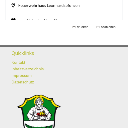
drucken
nach oben
Quicklinks
Kontakt
Inhaltsverzeichnis
Impressum
Datenschutz