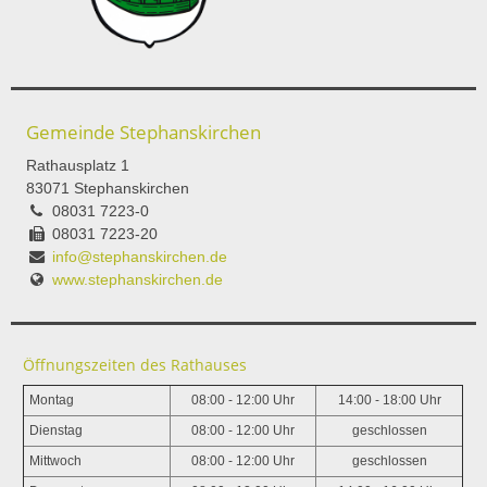
Gemeinde Stephanskirchen
Rathausplatz 1
83071 Stephanskirchen
08031 7223-0
08031 7223-20
info@stephanskirchen.de
www.stephanskirchen.de
Öffnungszeiten des Rathauses
Montag
08:00 - 12:00 Uhr
14:00 - 18:00 Uhr
Dienstag
08:00 - 12:00 Uhr
geschlossen
Mittwoch
08:00 - 12:00 Uhr
geschlossen