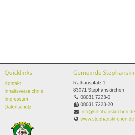
Quicklinks
Gemeinde Stephanski
Rathausplatz 1
Kontakt
83071 Stephanskirchen
Inhaltsverzeichnis
08031 7223-0
Impressum
08031 7223-20
Datenschutz
info@stephanskirchen.d
www.stephanskirchen.de