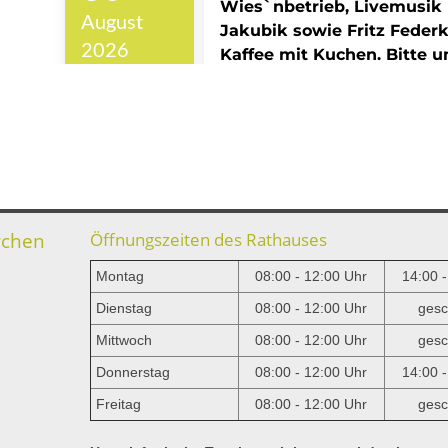
rchen
Öffnungszeiten des Rathauses
Montag
08:00 - 12:00 Uhr
14:00 
Dienstag
08:00 - 12:00 Uhr
gesc
Mittwoch
08:00 - 12:00 Uhr
gesc
e
Donnerstag
08:00 - 12:00 Uhr
14:00 
Freitag
08:00 - 12:00 Uhr
gesc