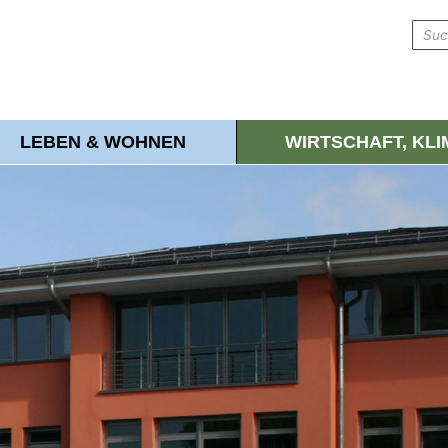
LEBEN & WOHNEN
WIRTSCHAFT, KL