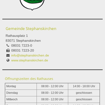
Gemeinde Stephanskirchen
Rathausplatz 1
83071 Stephanskirchen
08031 7223-0
08031 7223-20
info@stephanskirchen.de
www.stephanskirchen.de
Öffnungszeiten des Rathauses
Montag
08:00 - 12:00 Uhr
14:00 - 18:00 Uhr
Dienstag
08:00 - 12:00 Uhr
geschlossen
Mittwoch
08:00 - 12:00 Uhr
geschlossen