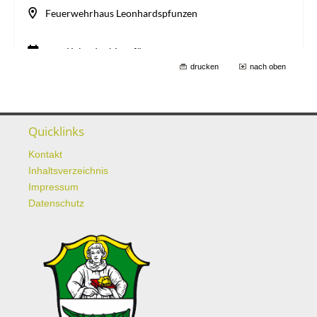
drucken
nach oben
Quicklinks
Kontakt
Inhaltsverzeichnis
Impressum
Datenschutz