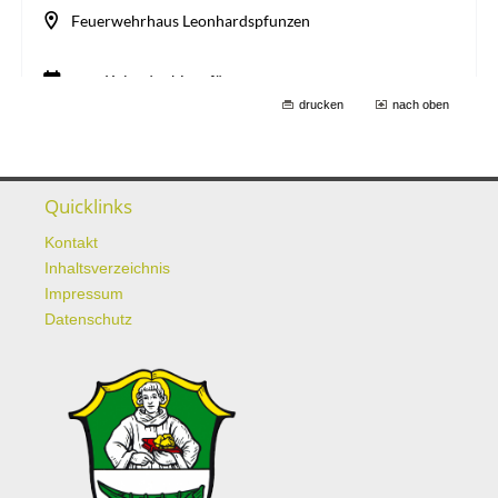
drucken
nach oben
Quicklinks
Kontakt
Inhaltsverzeichnis
Impressum
Datenschutz