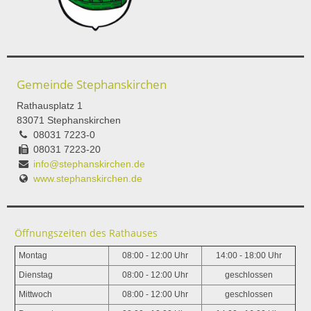
Gemeinde Stephanskirchen
Rathausplatz 1
83071 Stephanskirchen
08031 7223-0
08031 7223-20
info@stephanskirchen.de
www.stephanskirchen.de
Öffnungszeiten des Rathauses
Montag
08:00 - 12:00 Uhr
14:00 - 18:00 Uhr
Dienstag
08:00 - 12:00 Uhr
geschlossen
Mittwoch
08:00 - 12:00 Uhr
geschlossen