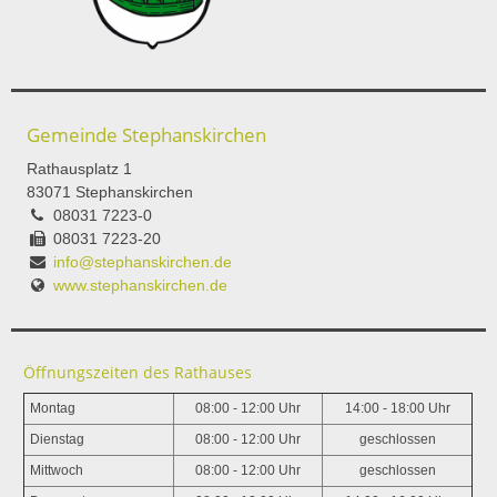
Gemeinde Stephanskirchen
Rathausplatz 1
83071 Stephanskirchen
08031 7223-0
08031 7223-20
info@stephanskirchen.de
www.stephanskirchen.de
Öffnungszeiten des Rathauses
Montag
08:00 - 12:00 Uhr
14:00 - 18:00 Uhr
Dienstag
08:00 - 12:00 Uhr
geschlossen
Mittwoch
08:00 - 12:00 Uhr
geschlossen