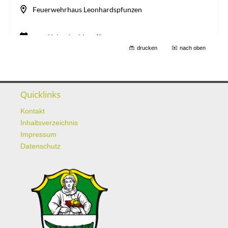
drucken
nach oben
Quicklinks
Kontakt
Inhaltsverzeichnis
Impressum
Datenschutz