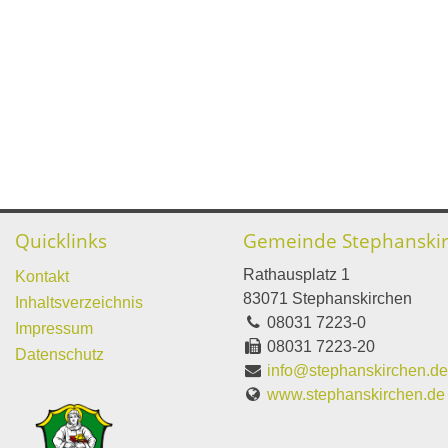
Quicklinks
Gemeinde Stephanski
Rathausplatz 1
Kontakt
83071 Stephanskirchen
Inhaltsverzeichnis
08031 7223-0
Impressum
08031 7223-20
Datenschutz
info@stephanskirchen.d
www.stephanskirchen.de