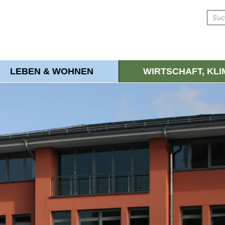
LEBEN & WOHNEN
WIRTSCHAFT, KL