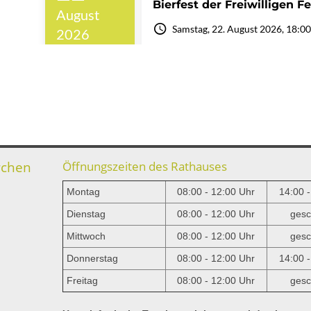
rchen
Öffnungszeiten des Rathauses
Montag
08:00 - 12:00 Uhr
14:00 
Dienstag
08:00 - 12:00 Uhr
gesc
Mittwoch
08:00 - 12:00 Uhr
gesc
e
Donnerstag
08:00 - 12:00 Uhr
14:00 
Freitag
08:00 - 12:00 Uhr
gesc