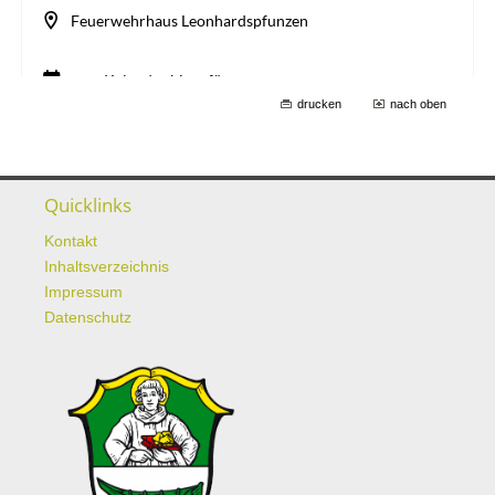
drucken
nach oben
Quicklinks
Kontakt
Inhaltsverzeichnis
Impressum
Datenschutz