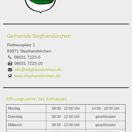
Gemeinde Stephanskirchen
Rathausplatz 1
83071 Stephanskirchen
08031 7223-0
08031 7223-20
info@stephanskirchen.de
www.stephanskirchen.de
Öffnungszeiten des Rathauses
Montag
08:00 - 12:00 Uhr
14:00 - 18:00 Uhr
Dienstag
08:00 - 12:00 Uhr
geschlossen
Mittwoch
08:00 - 12:00 Uhr
geschlossen