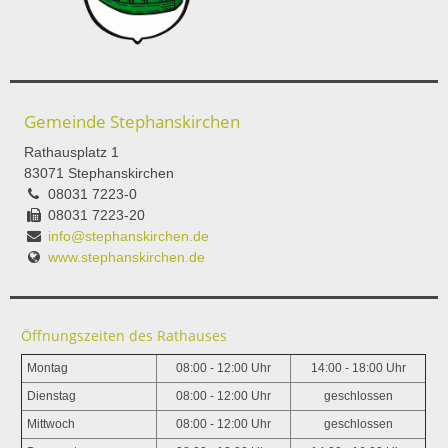
Gemeinde Stephanskirchen
Rathausplatz 1
83071 Stephanskirchen
08031 7223-0
08031 7223-20
info@stephanskirchen.de
www.stephanskirchen.de
Öffnungszeiten des Rathauses
Montag
08:00 - 12:00 Uhr
14:00 - 18:00 Uhr
Dienstag
08:00 - 12:00 Uhr
geschlossen
Mittwoch
08:00 - 12:00 Uhr
geschlossen