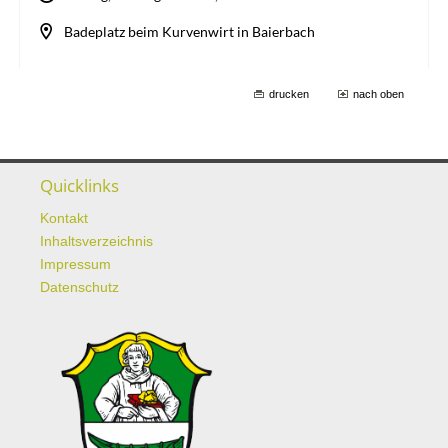
drucken
nach oben
Quicklinks
Kontakt
Inhaltsverzeichnis
Impressum
Datenschutz