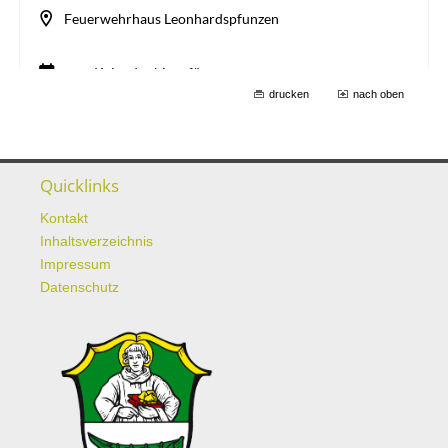
drucken
nach oben
Quicklinks
Kontakt
Inhaltsverzeichnis
Impressum
Datenschutz