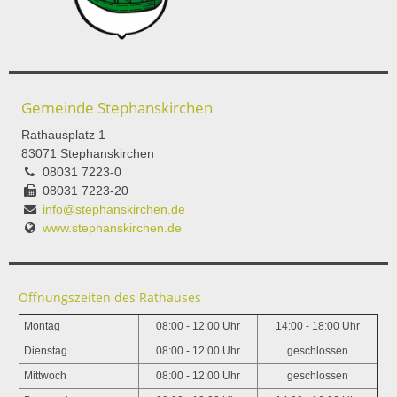
Gemeinde Stephanskirchen
Rathausplatz 1
83071 Stephanskirchen
08031 7223-0
08031 7223-20
info@stephanskirchen.de
www.stephanskirchen.de
Öffnungszeiten des Rathauses
Montag
08:00 - 12:00 Uhr
14:00 - 18:00 Uhr
Dienstag
08:00 - 12:00 Uhr
geschlossen
Mittwoch
08:00 - 12:00 Uhr
geschlossen