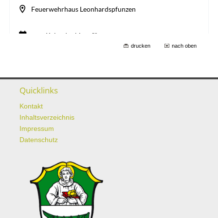
drucken
nach oben
Quicklinks
Kontakt
Inhaltsverzeichnis
Impressum
Datenschutz