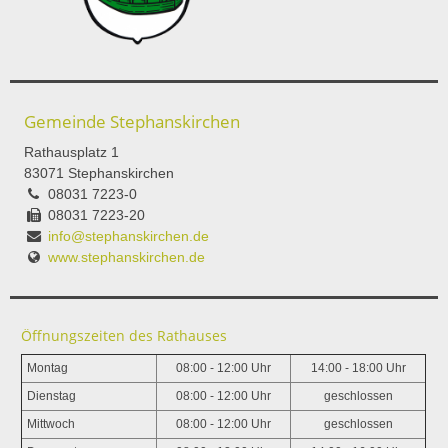
Gemeinde Stephanskirchen
Rathausplatz 1
83071 Stephanskirchen
08031 7223-0
08031 7223-20
info@stephanskirchen.de
www.stephanskirchen.de
Öffnungszeiten des Rathauses
Montag
08:00 - 12:00 Uhr
14:00 - 18:00 Uhr
Dienstag
08:00 - 12:00 Uhr
geschlossen
Mittwoch
08:00 - 12:00 Uhr
geschlossen