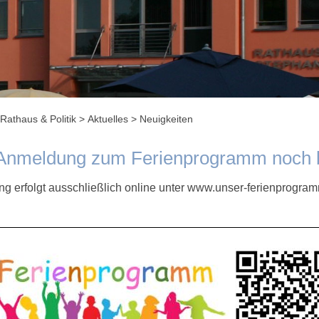
Rathaus & Politik
>
Aktuelles
>
Neuigkeiten
Anmeldung zum Ferienprogramm noch bi
 erfolgt ausschließlich online unter
www.unser-ferienprogram