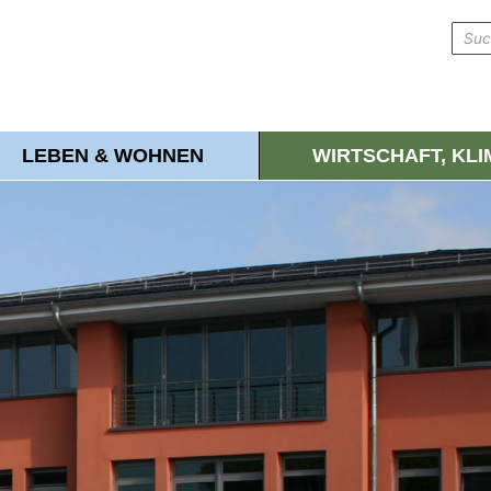
LEBEN & WOHNEN
WIRTSCHAFT, KL