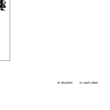
drucken
nach oben