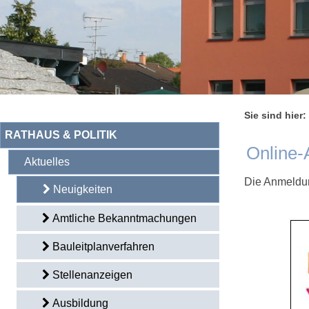
Sie sind hier:
RATHAUS & POLITIK
Online-
Aktuelles
Die Anmeldung
Neuigkeiten
Amtliche Bekanntmachungen
Bauleitplanverfahren
Stellenanzeigen
Ausbildung