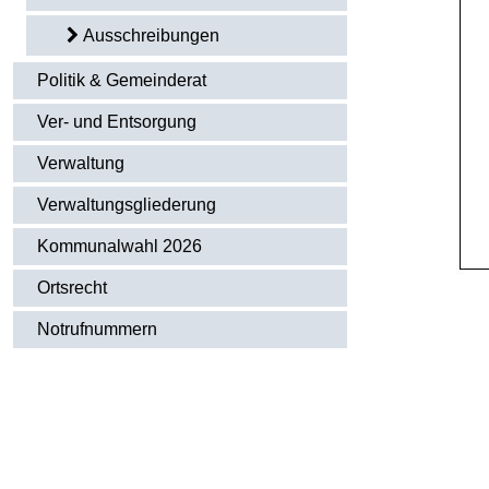
Ausschreibungen
Politik & Gemeinderat
Ver- und Entsorgung
Verwaltung
Verwaltungsgliederung
Kommunalwahl 2026
Ortsrecht
Notrufnummern