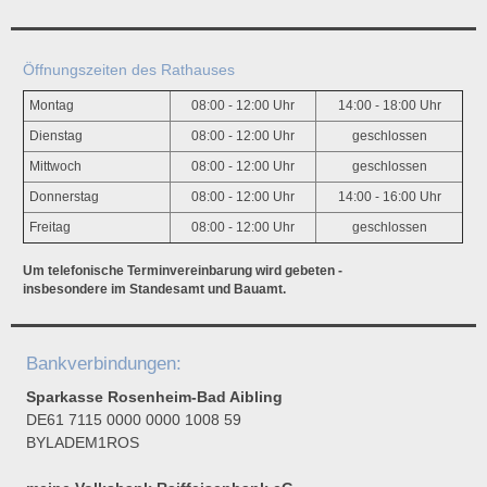
Öffnungszeiten des Rathauses
Montag
08:00 - 12:00 Uhr
14:00 - 18:00 Uhr
Dienstag
08:00 - 12:00 Uhr
geschlossen
Mittwoch
08:00 - 12:00 Uhr
geschlossen
Donnerstag
08:00 - 12:00 Uhr
14:00 - 16:00 Uhr
Freitag
08:00 - 12:00 Uhr
geschlossen
Um telefonische Terminvereinbarung wird gebeten -
insbesondere im Standesamt und Bauamt.
Bankverbindungen:
Sparkasse Rosenheim-Bad Aibling
DE61 7115 0000 0000 1008 59
BYLADEM1ROS