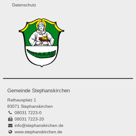
Datenschutz
Gemeinde Stephanskirchen
Rathausplatz 1
83071 Stephanskirchen
08031 7223-0
08031 7223-20
info@stephanskirchen.de
www.stephanskirchen.de