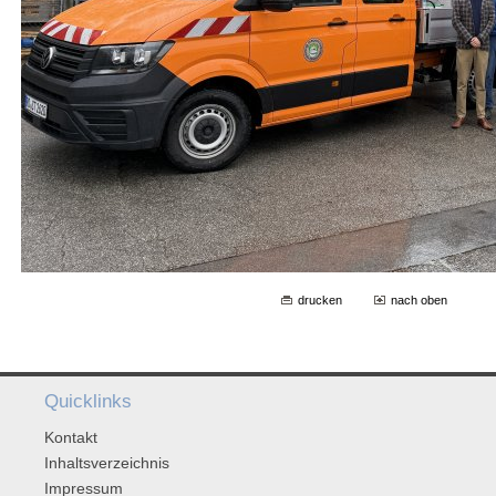
drucken
nach oben
Quicklinks
Kontakt
Inhaltsverzeichnis
Impressum