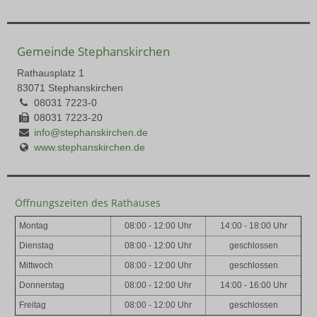
Gemeinde Stephanskirchen
Rathausplatz 1
83071 Stephanskirchen
08031 7223-0
08031 7223-20
info@stephanskirchen.de
www.stephanskirchen.de
Öffnungszeiten des Rathauses
Montag
08:00 - 12:00 Uhr
14:00 - 18:00 Uhr
Dienstag
08:00 - 12:00 Uhr
geschlossen
Mittwoch
08:00 - 12:00 Uhr
geschlossen
Donnerstag
08:00 - 12:00 Uhr
14:00 - 16:00 Uhr
Freitag
08:00 - 12:00 Uhr
geschlossen