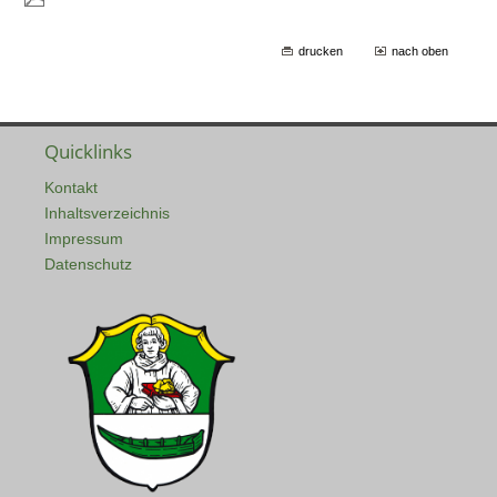
drucken
nach oben
Quicklinks
Kontakt
Inhaltsverzeichnis
Impressum
Datenschutz