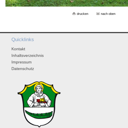
drucken
nach oben
Quicklinks
Kontakt
Inhaltsverzeichnis
Impressum
Datenschutz