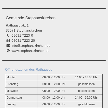
Gemeinde Stephanskirchen
Rathausplatz 1
83071 Stephanskirchen
08031 7223-0
08031 7223-20
info@stephanskirchen.de
www.stephanskirchen.de
Öffnungszeiten des Rathauses
Montag
08:00 - 12:00 Uhr
14:00 - 18:00 Uhr
Dienstag
08:00 - 12:00 Uhr
geschlossen
Mittwoch
08:00 - 12:00 Uhr
geschlossen
Donnerstag
08:00 - 12:00 Uhr
14:00 - 16:00 Uhr
Freitag
08:00 - 12:00 Uhr
geschlossen